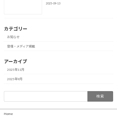
2025-09-13
カテゴリー
お知らせ
登壇・メディア掲載
アーカイブ
2025年11月
2025年9月
検
索:
Home