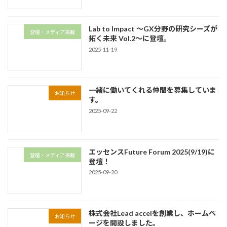
Lab to Impact 〜GX分野の研究シーズが
登壇・メディア掲載
拓く未来 Vol.2〜に登壇。
2025-11-19
一緒に働いてくれる仲間を募集していま
お知らせ
す。
2025-09-22
エッセンスFuture Forum 2025(9/19)に
登壇・メディア掲載
登壇！
2025-09-20
株式会社Lead accelを創業し、ホームペ
お知らせ
ージを開設しました。