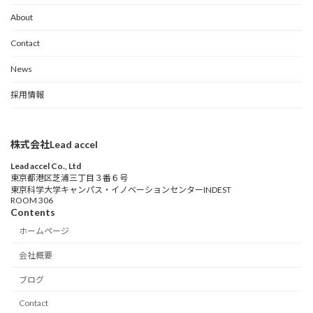
About
Contact
News
採用情報
株式会社Lead accel
Lead accel Co., Ltd
東京都港区芝浦三丁目３番６号
東京科学大学キャンパス・イノベーションセンターINDEST
ROOM 306
Contents
ホームページ
会社概要
ブログ
Contact