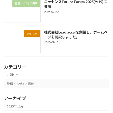
エッセンスFuture Forum 2025(9/19)に
登壇・メディア掲載
登壇！
2025-09-20
株式会社Lead accelを創業し、ホームペ
お知らせ
ージを開設しました。
2025-09-13
カテゴリー
お知らせ
登壇・メディア掲載
アーカイブ
2025年11月